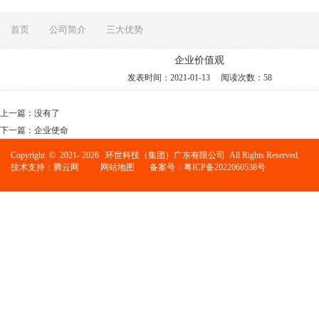
首页
公司简介
三大优势
企业价值观
发表时间：
2021-01-13
阅读次数：
58
上一篇：
没有了
下一篇：
企业使命
Copyright © 2021-
2026 环世科技（集团）广东有限公司 All Rights Reserved.
技术支持：腾云网
网站地图
备案号：
粤ICP备2022060538号