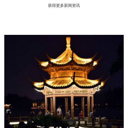
获得更多新闻资讯