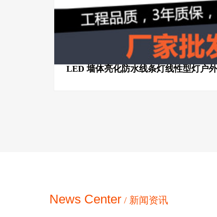
LED 墙体亮化防水线条灯线性型灯户
News Center
/ 新闻资讯