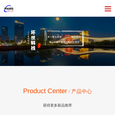
Product Center
/ 产品中心
获得更多新品推荐