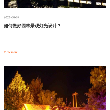
2021-06-07
如何做好园林景观灯光设计？
View more