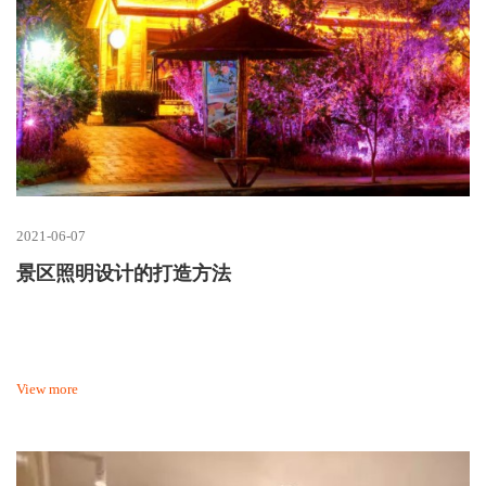
2021-06-07
景区照明设计的打造方法
View more