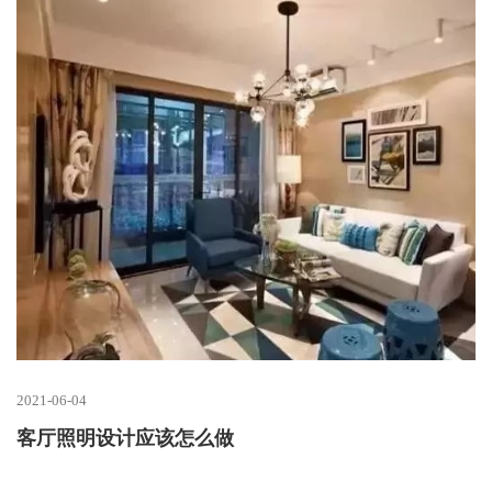
2021-06-04
客厅照明设计应该怎么做