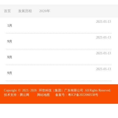
首页
发展历程
2020年
2021-01-13
1月
2021-01-13
9月
2021-01-13
9月
2021-01-13
9月
Copyright © 2021-
2026 环世科技（集团）广东有限公司 All Rights Reserved.
技术支持：腾云网
网站地图
备案号：
粤ICP备2022060538号