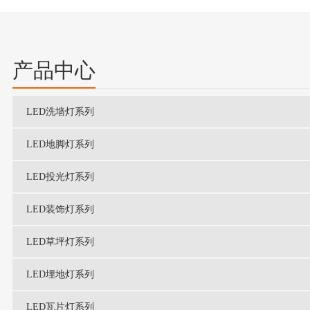
产品中心
LED洗墙灯系列
LED地脚灯系列
LED投光灯系列
LED装饰灯系列
LED草坪灯系列
LED埋地灯系列
LED瓦片灯系列