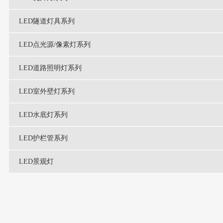
LED隧道灯具系列
LED点光源/像素灯系列
LED道路照明灯系列
LED室外壁灯系列
LED水底灯系列
LED护栏管系列
LED景观灯